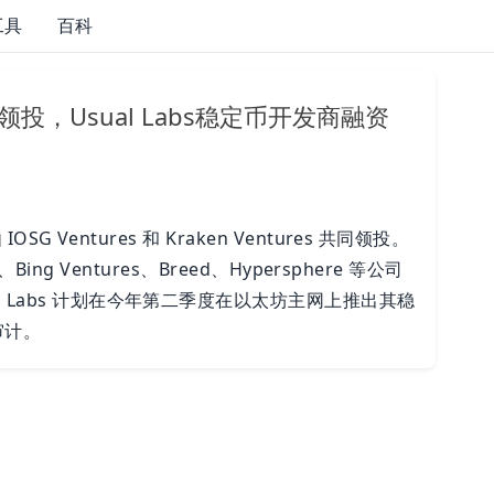
工具
百科
tures领投，Usual Labs稳定币开发商融资
SG Ventures 和 Kraken Ventures 共同领投。
、Bing Ventures、Breed、Hypersphere 等公司
 Labs 计划在今年第二季度在以太坊主网上推出其稳
审计。