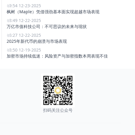
19:54 12-23-2025
枫树（Maple）凭借强劲基本面实现超越市场表现
18:49 12-22-2025
万亿市值科技公司：不可思议的未来与现状
16:27 12-22-2025
2025年新代币的崩溃与市场表现
18:50 12-19-2025
加密市场持续低迷：风险资产与加密指数本周表现不佳
扫码关注公众号