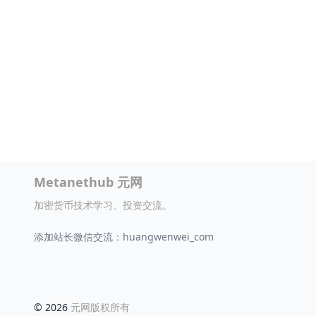
Metanethub 元网
加密货币技术学习、投资交流。
添加站长微信交流：huangwenwei_com
© 2026
元网版权所有