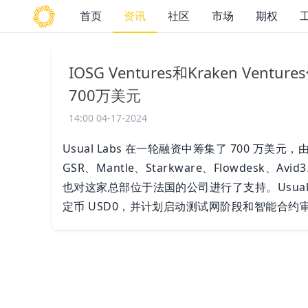
首页
资讯
社区
市场
期权
IOSG Ventures和Kraken Ven
700万美元
14:00 04-17-2024
Usual Labs 在一轮融资中筹集了 700 万美元，由 IO
GSR、Mantle、Starkware、Flowdesk、Avid3
也对这家总部位于法国的公司进行了支持。Usual
定币 USD0，并计划启动测试网阶段和智能合约