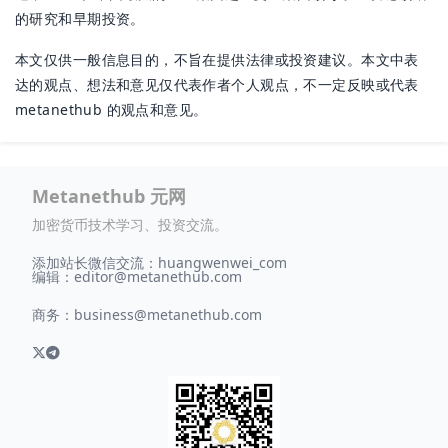
的研究和早期投资。
本文仅供一般信息目的，不旨在提供法律或投资建议。本文中表
达的观点、想法和意见仅代表作者个人观点，不一定反映或代表
metanethub 的观点和意见。
Metanethub 元网
加密货币技术学习、投资交流。
添加站长微信交流：huangwenwei_com
编辑：
editor@metanethub.com
商务：
business@metanethub.com