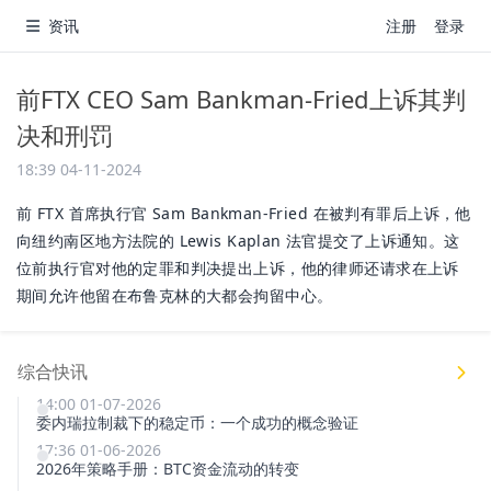
资讯
注册
登录
前FTX CEO Sam Bankman-Fried上诉其判
决和刑罚
18:39 04-11-2024
前 FTX 首席执行官 Sam Bankman-Fried 在被判有罪后上诉，他
向纽约南区地方法院的 Lewis Kaplan 法官提交了上诉通知。这
位前执行官对他的定罪和判决提出上诉，他的律师还请求在上诉
期间允许他留在布鲁克林的大都会拘留中心。
综合快讯
14:00 01-07-2026
委内瑞拉制裁下的稳定币：一个成功的概念验证
17:36 01-06-2026
2026年策略手册：BTC资金流动的转变