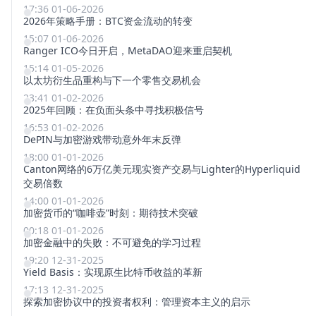
17:36 01-06-2026
2026年策略手册：BTC资金流动的转变
15:07 01-06-2026
Ranger ICO今日开启，MetaDAO迎来重启契机
15:14 01-05-2026
以太坊衍生品重构与下一个零售交易机会
23:41 01-02-2026
2025年回顾：在负面头条中寻找积极信号
16:53 01-02-2026
DePIN与加密游戏带动意外年末反弹
18:00 01-01-2026
Canton网络的6万亿美元现实资产交易与Lighter的Hyperliquid
交易倍数
14:00 01-01-2026
加密货币的“咖啡壶”时刻：期待技术突破
00:18 01-01-2026
加密金融中的失败：不可避免的学习过程
19:20 12-31-2025
Yield Basis：实现原生比特币收益的革新
17:13 12-31-2025
探索加密协议中的投资者权利：管理资本主义的启示