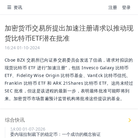
资讯
注册
登录
加密货币交易所提出加速注册请求以推动现
货比特币ETF潜在批准
16:24 01-10-2024
Cboe BZX 交易所已向证券交易委员会发送了信函，请求对拟议的
现货比特币 ETF 进行“加速注册”，包括 Invesco Galaxy 比特币
ETF、Fidelity Wise Origin 比特币基金、VanEck 比特币信托、
Franklin 比特币 ETF 和 ARK 21Shares 比特币 ETF。这尚未经过
SEC 批准，但这是该进程的最新一步，表明最终批准可能即将到
来。加密货币市场普遍预计监管机构将批准这些提议的基金。
综合快讯
14:00 01-07-2026
委内瑞拉制裁下的稳定币：一个成功的概念验证