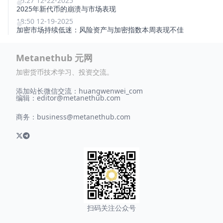
16:27 12-22-2025
2025年新代币的崩溃与市场表现
18:50 12-19-2025
加密市场持续低迷：风险资产与加密指数本周表现不佳
Metanethub 元网
加密货币技术学习、投资交流。
添加站长微信交流：huangwenwei_com
编辑：
editor@metanethub.com
商务：
business@metanethub.com
扫码关注公众号