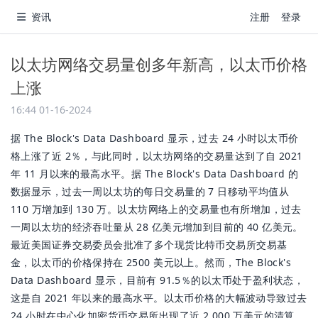
资讯
注册
登录
以太坊网络交易量创多年新高，以太币价格
上涨
16:44 01-16-2024
据 The Block's Data Dashboard 显示，过去 24 小时以太币价
格上涨了近 2％，与此同时，以太坊网络的交易量达到了自 2021
年 11 月以来的最高水平。据 The Block's Data Dashboard 的
数据显示，过去一周以太坊的每日交易量的 7 日移动平均值从
110 万增加到 130 万。以太坊网络上的交易量也有所增加，过去
一周以太坊的经济吞吐量从 28 亿美元增加到目前的 40 亿美元。
最近美国证券交易委员会批准了多个现货比特币交易所交易基
金，以太币的价格保持在 2500 美元以上。然而，The Block's
Data Dashboard 显示，目前有 91.5％的以太币处于盈利状态，
这是自 2021 年以来的最高水平。以太币价格的大幅波动导致过去
24 小时在中心化加密货币交易所出现了近 2,000 万美元的清算，