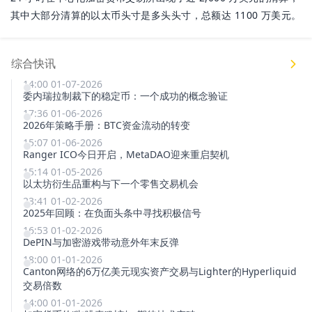
其中大部分清算的以太币头寸是多头头寸，总额达 1100 万美元。
综合快讯
14:00 01-07-2026
委内瑞拉制裁下的稳定币：一个成功的概念验证
17:36 01-06-2026
2026年策略手册：BTC资金流动的转变
15:07 01-06-2026
Ranger ICO今日开启，MetaDAO迎来重启契机
15:14 01-05-2026
以太坊衍生品重构与下一个零售交易机会
23:41 01-02-2026
2025年回顾：在负面头条中寻找积极信号
16:53 01-02-2026
DePIN与加密游戏带动意外年末反弹
18:00 01-01-2026
Canton网络的6万亿美元现实资产交易与Lighter的Hyperliquid
交易倍数
14:00 01-01-2026