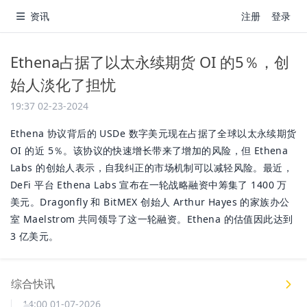
资讯
注册
登录
Ethena占据了以太永续期货 OI 的5％，创
始人淡化了担忧
19:37 02-23-2024
Ethena 协议背后的 USDe 数字美元现在占据了全球以太永续期货
OI 的近 5％。该协议的快速增长带来了增加的风险，但 Ethena
Labs 的创始人表示，自我纠正的市场机制可以减轻风险。最近，
DeFi 平台 Ethena Labs 宣布在一轮战略融资中筹集了 1400 万
美元。Dragonfly 和 BitMEX 创始人 Arthur Hayes 的家族办公
室 Maelstrom 共同领导了这一轮融资。Ethena 的估值因此达到
3 亿美元。
综合快讯
14:00 01-07-2026