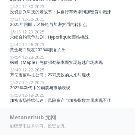
15:24 12-30-2025
投资新兴科技的老故事：从自行车热潮到加密货币泡沫
14:31 12-30-2025
2025年回顾：区块链与加密货币的转折点
16:13 12-29-2025
永续合约竞争加剧，Hyperliquid面临挑战
15:42 12-26-2025
黄金与白银在2025年脱颖而出
19:54 12-23-2025
枫树（Maple）凭借强劲基本面实现超越市场表现
18:49 12-22-2025
万亿市值科技公司：不可思议的未来与现状
16:27 12-22-2025
2025年新代币的崩溃与市场表现
18:50 12-19-2025
加密市场持续低迷：风险资产与加密指数本周表现不佳
Metanethub 元网
加密货币技术学习、投资交流。