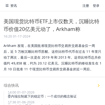
资讯
注册
登录
美国现货比特币ETF上市仅数天，沉睡比特
币价值20亿美元动了，Arkham称
16:20 01-17-2024
Arkham 发现，在美国批准现货比特币交易所交易基金仅一周
后，近 5 万枚沉睡比特币苏醒。这些比特币代币在过去 11 年里只
动了两次，最后一次是在 2019 年和 2013 年。这些比特币总共价
值约 49,858 枚，约为 20.12 亿美元。沉睡比特币的移动发生在 1
月 10 日批准 11 个现货比特币交易所交易基金的近一周后。
综合快讯
14:00 01-07-2026
委内瑞拉制裁下的稳定币：一个成功的概念验证
17:36 01-06-2026