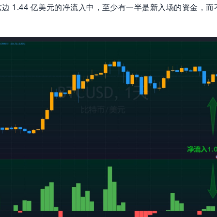
边 1.44 亿美元的净流入中，至少有一半是新入场的资金，