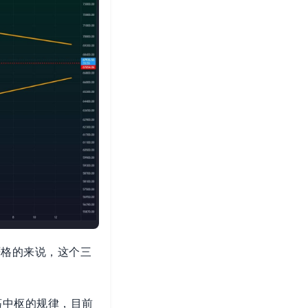
严格的来说，这个三
荡中枢的规律，目前