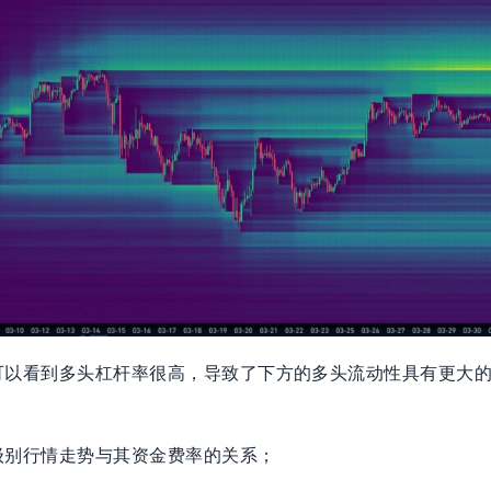
可以看到多头杠杆率很高，导致了下方的多头流动性具有更大
级别行情走势与其资金费率的关系；