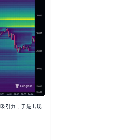
的吸引力，于是出现