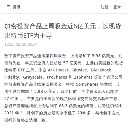
资讯
注册
登录
加密投资产品上周吸金近6亿美元，以现货
比特币ETF为主导
12:25 02-26-2024
数字资产投资产品连续第四周吸金，上周增加了 5.98 亿美元。到
目前为止，年度资金流入已超过 57 亿美元，主要由美国新的现货
比特币 ETF 主导。来自 Ark Invest、Bitwise、BlackRock、
Fidelity、Grayscale、ProShares 和 21Shares 等资产管理公司
的加密投资产品连续第四周吸金，根据 CoinShares 的数据，上
周全球共增加了 5.98 亿美元。截至目前，年度资金流入已超过
57 亿美元，主要是由美国新的现货比特币交易所交易基金主导。
总资产管理规模在上周达到了 68.3 亿美元的峰值，尽管这仍然比
2021 年 11 月创下的历史最高水平低了 20% 多，与比特币在此
期间的价格走势相一致。