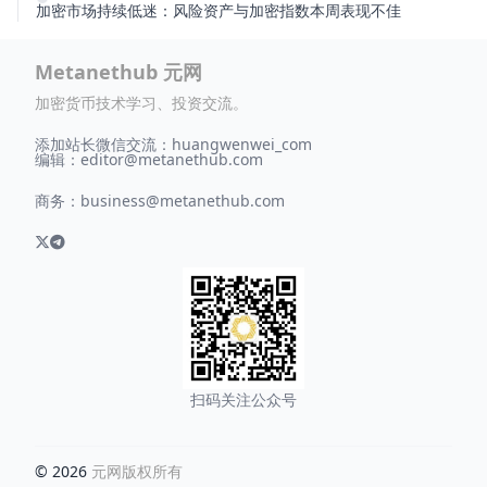
加密市场持续低迷：风险资产与加密指数本周表现不佳
Metanethub 元网
加密货币技术学习、投资交流。
添加站长微信交流：huangwenwei_com
编辑：
editor@metanethub.com
商务：
business@metanethub.com
扫码关注公众号
© 2026
元网版权所有