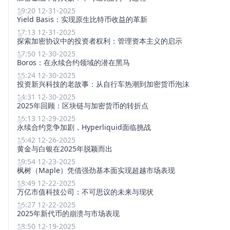
19:20 12-31-2025
Yield Basis：实现原生比特币收益的革新
17:13 12-31-2025
探索加密协议中的投资者权利：管理资本主义的启示
17:50 12-30-2025
Boros：在永续合约领域的潜在黑马
15:24 12-30-2025
投资新兴科技的老故事：从自行车热潮到加密货币泡沫
14:31 12-30-2025
2025年回顾：区块链与加密货币的转折点
16:13 12-29-2025
永续合约竞争加剧，Hyperliquid面临挑战
15:42 12-26-2025
黄金与白银在2025年脱颖而出
19:54 12-23-2025
枫树（Maple）凭借强劲基本面实现超越市场表现
18:49 12-22-2025
万亿市值科技公司：不可思议的未来与现状
16:27 12-22-2025
2025年新代币的崩溃与市场表现
18:50 12-19-2025