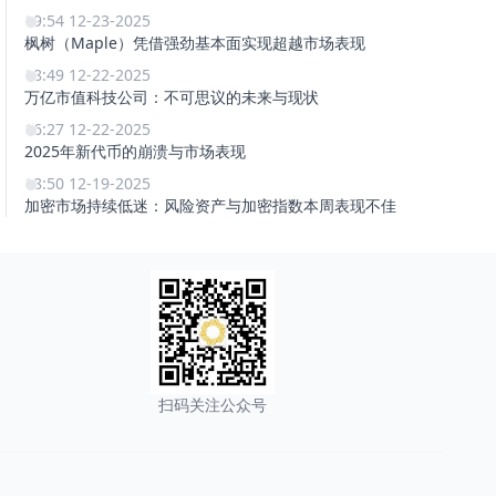
19:54 12-23-2025
枫树（Maple）凭借强劲基本面实现超越市场表现
18:49 12-22-2025
万亿市值科技公司：不可思议的未来与现状
16:27 12-22-2025
2025年新代币的崩溃与市场表现
18:50 12-19-2025
加密市场持续低迷：风险资产与加密指数本周表现不佳
扫码关注公众号