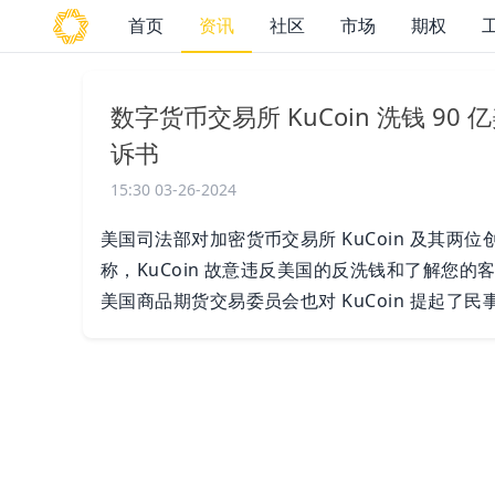
首页
资讯
社区
市场
期权
数字货币交易所 KuCoin 洗钱 
诉书
15:30 03-26-2024
美国司法部对加密货币交易所 KuCoin 及其
称，KuCoin 故意违反美国的反洗钱和了解您的
美国商品期货交易委员会也对 KuCoin 提起了民