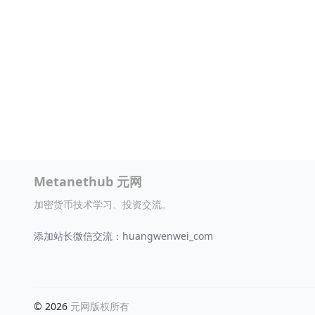
Metanethub 元网
加密货币技术学习、投资交流。
添加站长微信交流：huangwenwei_com
© 2026
元网版权所有