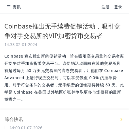
资讯
注册
登录
Coinbase推出无手续费促销活动，吸引竞
争对手交易所的VIP加密货币交易者
14:33 02-01-2024
Coinbase 宣布推出新的促销活动，旨在吸引高交易量的交易者离
开竞争对手加密货币交易平台。该促销活动面向在其他交易所具
有超过每月 50 万美元交易量的高卷交易者，让他们在 Coinbase
Advanced 上进行现货交易时，可以享受低至 0.0% 的挂单费
用。对于符合条件的交易者，无手续费的促销期将持续 60 天。此
举是 Coinbase 在美国以外地区扩张并争取更多市场份额的最新
举措之一。
综合快讯
14:00 01-07-2026