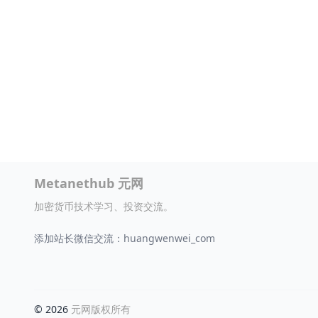
Metanethub 元网
加密货币技术学习、投资交流。
添加站长微信交流：huangwenwei_com
© 2026
元网版权所有