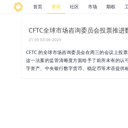
首页
资讯
社区
市场
期权
CFTC全球市场咨询委员会投票推
21:59 03-06-2024
CFTC 的全球市场咨询委员会在周三的会议上
这一法案的监管清晰度方面给予了前所未有的认
字资产、中央银行数字货币、稳定币等术语提供