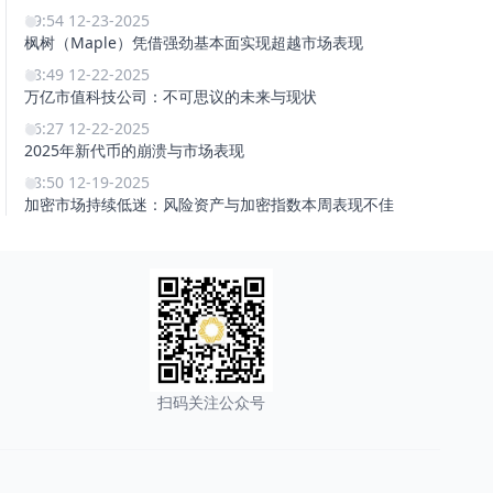
19:54 12-23-2025
枫树（Maple）凭借强劲基本面实现超越市场表现
18:49 12-22-2025
万亿市值科技公司：不可思议的未来与现状
16:27 12-22-2025
2025年新代币的崩溃与市场表现
18:50 12-19-2025
加密市场持续低迷：风险资产与加密指数本周表现不佳
扫码关注公众号