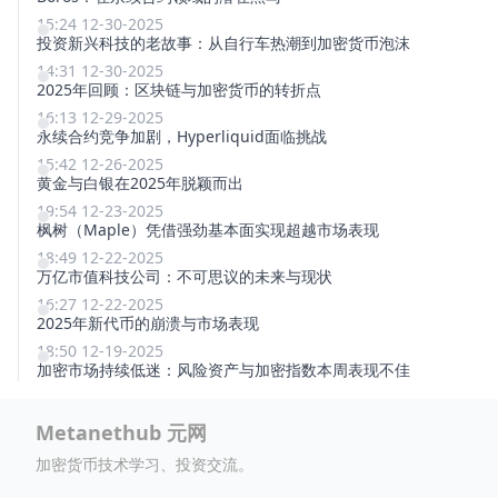
15:24 12-30-2025
投资新兴科技的老故事：从自行车热潮到加密货币泡沫
14:31 12-30-2025
2025年回顾：区块链与加密货币的转折点
16:13 12-29-2025
永续合约竞争加剧，Hyperliquid面临挑战
15:42 12-26-2025
黄金与白银在2025年脱颖而出
19:54 12-23-2025
枫树（Maple）凭借强劲基本面实现超越市场表现
18:49 12-22-2025
万亿市值科技公司：不可思议的未来与现状
16:27 12-22-2025
2025年新代币的崩溃与市场表现
18:50 12-19-2025
加密市场持续低迷：风险资产与加密指数本周表现不佳
Metanethub 元网
加密货币技术学习、投资交流。