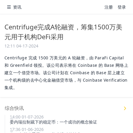
资讯
注册
登录
Centrifuge完成A轮融资，筹集1500万美
元用于机构DeFi采用
12:11 04-17-2024
Centrifuge 完成 1500 万美元的 A 轮融资，由 ParaFi Capital
和 Greenfield 领投。该公司表示将在 Coinbase 的 Base 网络上
建立一个借贷市场。该公司计划在 Coinbase 的 Base 层上建立
一个机构级的去中心化金融借贷市场，与 Coinbase Verification
集成。
综合快讯
14:00 01-07-2026
委内瑞拉制裁下的稳定币：一个成功的概念验证
17:36 01-06-2026