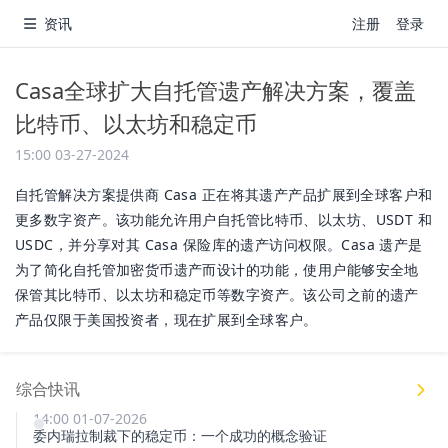
资讯
注册
登录
Casa全球扩大自托管遗产解决方案，覆盖
比特币、以太坊和稳定币
15:00 03-27-2024
自托管解决方案提供商 Casa 正在将其遗产产品扩展到全球客户和
更多数字资产。该功能允许用户自托管比特币、以太坊、USDT 和
USDC，并分享对其 Casa 保险库的遗产访问权限。Casa 遗产是
为了简化自托管加密货币遗产而设计的功能，使用户能够安全地
保管其比特币、以太坊和稳定币等数字资产。该公司之前的遗产
产品仅限于美国投资者，现在扩展到全球客户。
综合快讯
14:00 01-07-2026
委内瑞拉制裁下的稳定币：一个成功的概念验证