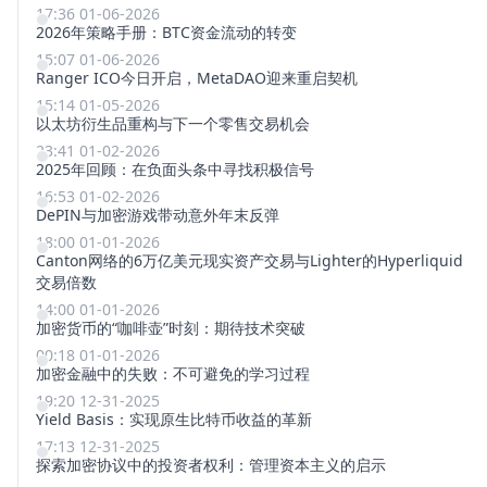
17:36 01-06-2026
2026年策略手册：BTC资金流动的转变
15:07 01-06-2026
Ranger ICO今日开启，MetaDAO迎来重启契机
15:14 01-05-2026
以太坊衍生品重构与下一个零售交易机会
23:41 01-02-2026
2025年回顾：在负面头条中寻找积极信号
16:53 01-02-2026
DePIN与加密游戏带动意外年末反弹
18:00 01-01-2026
Canton网络的6万亿美元现实资产交易与Lighter的Hyperliquid
交易倍数
14:00 01-01-2026
加密货币的“咖啡壶”时刻：期待技术突破
00:18 01-01-2026
加密金融中的失败：不可避免的学习过程
19:20 12-31-2025
Yield Basis：实现原生比特币收益的革新
17:13 12-31-2025
探索加密协议中的投资者权利：管理资本主义的启示