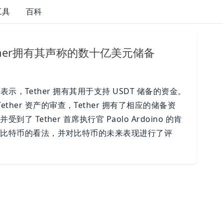
工具
百科
her拥有其声称的数十亿美元储备
行官表示，Tether 拥有其用于支持 USDT 储备的资金。
her 资产的审查，Tether 拥有了相应的储备资
了 Tether 首席执行官 Paolo Ardoino 的肯
 以及比特币的看法，并对比特币的未来表现进行了评