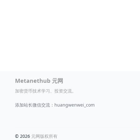
Metanethub 元网
加密货币技术学习、投资交流。
添加站长微信交流：huangwenwei_com
© 2026
元网版权所有