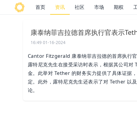
首页
资讯
社区
市场
期权
康泰纳菲吉拉德首席执行官表示Tet
16:49 01-16-2024
Cantor Fitzgerald 康泰纳菲吉拉德的首席执
露特尼克先生在接受采访时表示，根据其公司对 Tet
金。此举对 Tether 的财务实力提供了具体证据，并受到
定。此外，露特尼克先生还表示了对 Tether
论。