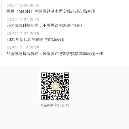
19:54 12-23-2025
枫树（Maple）凭借强劲基本面实现超越市场表现
18:49 12-22-2025
万亿市值科技公司：不可思议的未来与现状
16:27 12-22-2025
2025年新代币的崩溃与市场表现
18:50 12-19-2025
加密市场持续低迷：风险资产与加密指数本周表现不佳
扫码关注公众号