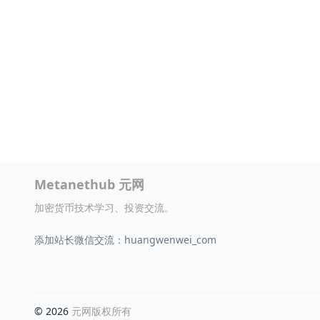
Metanethub 元网
加密货币技术学习、投资交流。
添加站长微信交流：huangwenwei_com
© 2026
元网版权所有