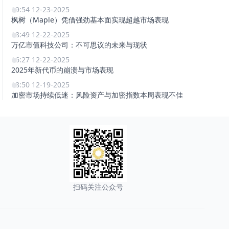
19:54 12-23-2025
枫树（Maple）凭借强劲基本面实现超越市场表现
18:49 12-22-2025
万亿市值科技公司：不可思议的未来与现状
16:27 12-22-2025
2025年新代币的崩溃与市场表现
18:50 12-19-2025
加密市场持续低迷：风险资产与加密指数本周表现不佳
扫码关注公众号