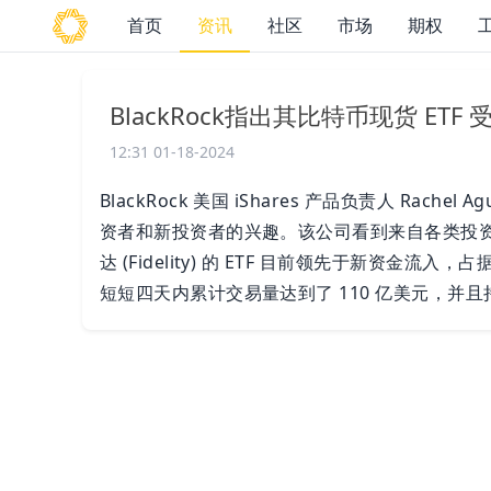
首页
资讯
社区
市场
期权
BlackRock指出其比特币现货 E
12:31 01-18-2024
BlackRock 美国 iShares 产品负责人 Rachel
资者和新投资者的兴趣。该公司看到来自各类投资者的资
达 (Fidelity) 的 ETF 目前领先于新资金流入
短短四天内累计交易量达到了 110 亿美元，并