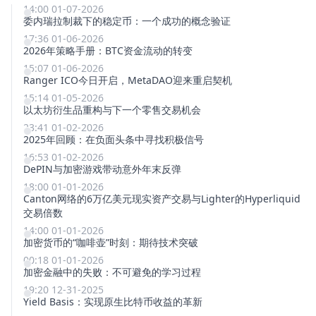
14:00 01-07-2026
委内瑞拉制裁下的稳定币：一个成功的概念验证
17:36 01-06-2026
2026年策略手册：BTC资金流动的转变
15:07 01-06-2026
Ranger ICO今日开启，MetaDAO迎来重启契机
15:14 01-05-2026
以太坊衍生品重构与下一个零售交易机会
23:41 01-02-2026
2025年回顾：在负面头条中寻找积极信号
16:53 01-02-2026
DePIN与加密游戏带动意外年末反弹
18:00 01-01-2026
Canton网络的6万亿美元现实资产交易与Lighter的Hyperliquid
交易倍数
14:00 01-01-2026
加密货币的“咖啡壶”时刻：期待技术突破
00:18 01-01-2026
加密金融中的失败：不可避免的学习过程
19:20 12-31-2025
Yield Basis：实现原生比特币收益的革新