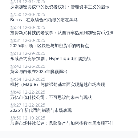
17:13 12-31-2025
探索加密协议中的投资者权利：管理资本主义的启示
17:50 12-30-2025
Boros：在永续合约领域的潜在黑马
15:24 12-30-2025
投资新兴科技的老故事：从自行车热潮到加密货币泡沫
14:31 12-30-2025
2025年回顾：区块链与加密货币的转折点
16:13 12-29-2025
永续合约竞争加剧，Hyperliquid面临挑战
15:42 12-26-2025
黄金与白银在2025年脱颖而出
19:54 12-23-2025
枫树（Maple）凭借强劲基本面实现超越市场表现
18:49 12-22-2025
万亿市值科技公司：不可思议的未来与现状
16:27 12-22-2025
2025年新代币的崩溃与市场表现
18:50 12-19-2025
加密市场持续低迷：风险资产与加密指数本周表现不佳