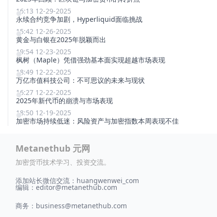
16:13 12-29-2025
永续合约竞争加剧，Hyperliquid面临挑战
15:42 12-26-2025
黄金与白银在2025年脱颖而出
19:54 12-23-2025
枫树（Maple）凭借强劲基本面实现超越市场表现
18:49 12-22-2025
万亿市值科技公司：不可思议的未来与现状
16:27 12-22-2025
2025年新代币的崩溃与市场表现
18:50 12-19-2025
加密市场持续低迷：风险资产与加密指数本周表现不佳
Metanethub 元网
加密货币技术学习、投资交流。
添加站长微信交流：huangwenwei_com
编辑：
editor@metanethub.com
商务：
business@metanethub.com