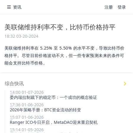
资讯
注册
登录
美联储维持利率不变，比特币价格持平
18:32 03-20-2024
美联储维持利率在 5.25% 至 5.50% 的水平不变，导致比特币价
格持平。尽管目前价格波动不大，但一些专家预测未来的条件可
能会支持比特币价格。
综合快讯
14:00 01-07-2026
委内瑞拉制裁下的稳定币：一个成功的概念验证
17:36 01-06-2026
2026年策略手册：BTC资金流动的转变
15:07 01-06-2026
Ranger ICO今日开启，MetaDAO迎来重启契机
15:14 01-05-2026