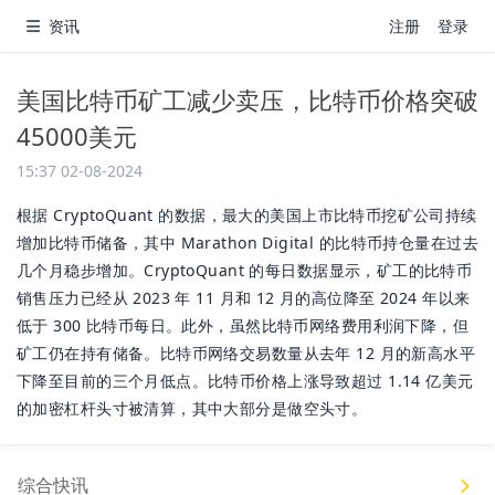
资讯
注册
登录
美国比特币矿工减少卖压，比特币价格突破
45000美元
15:37 02-08-2024
根据 CryptoQuant 的数据，最大的美国上市比特币挖矿公司持续
增加比特币储备，其中 Marathon Digital 的比特币持仓量在过去
几个月稳步增加。CryptoQuant 的每日数据显示，矿工的比特币
销售压力已经从 2023 年 11 月和 12 月的高位降至 2024 年以来
低于 300 比特币每日。此外，虽然比特币网络费用利润下降，但
矿工仍在持有储备。比特币网络交易数量从去年 12 月的新高水平
下降至目前的三个月低点。比特币价格上涨导致超过 1.14 亿美元
的加密杠杆头寸被清算，其中大部分是做空头寸。
综合快讯