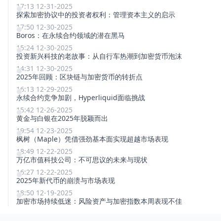
17:13 12-31-2025
探索加密协议中的投资者权利：管理资本主义的启示
17:50 12-30-2025
Boros：在永续合约领域的潜在黑马
15:24 12-30-2025
投资新兴科技的老故事：从自行车热潮到加密货币泡沫
14:31 12-30-2025
2025年回顾：区块链与加密货币的转折点
16:13 12-29-2025
永续合约竞争加剧，Hyperliquid面临挑战
15:42 12-26-2025
黄金与白银在2025年脱颖而出
19:54 12-23-2025
枫树（Maple）凭借强劲基本面实现超越市场表现
18:49 12-22-2025
万亿市值科技公司：不可思议的未来与现状
16:27 12-22-2025
2025年新代币的崩溃与市场表现
18:50 12-19-2025
加密市场持续低迷：风险资产与加密指数本周表现不佳