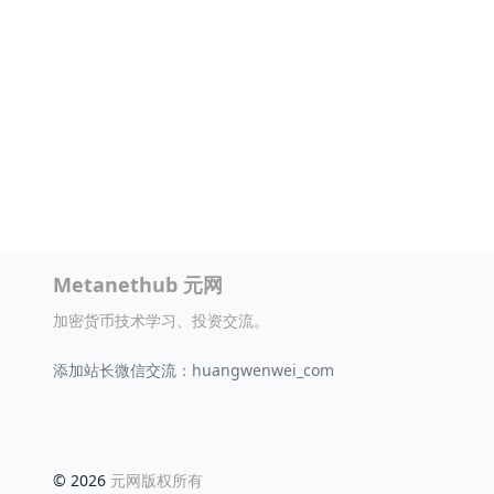
Metanethub 元网
加密货币技术学习、投资交流。
添加站长微信交流：huangwenwei_com
© 2026
元网版权所有