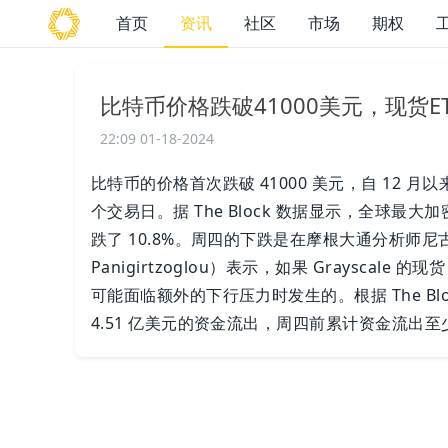
首页
资讯
社区
市场
期权
比特币价格跌破41000美元，现货E
22:09 01-18-2024
比特币的价格首次跌破 41000 美元，自 12 
个交易日。据 The Block 数据显示，全球最大
跌了 10.8%。周四的下跌是在摩根大通分析师尼古拉
Panigirtzoglou）表示，如果 Grayscal
可能面临额外的下行压力时发生的。根据 The Bloc
4.51 亿美元的资金流出，周四前累计资金流出至少