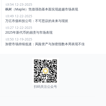
19:54 12-23-2025
枫树（Maple）凭借强劲基本面实现超越市场表现
18:49 12-22-2025
万亿市值科技公司：不可思议的未来与现状
16:27 12-22-2025
2025年新代币的崩溃与市场表现
18:50 12-19-2025
加密市场持续低迷：风险资产与加密指数本周表现不佳
扫码关注公众号