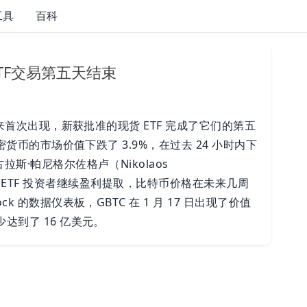
工具
百科
TF交易第五天结束
月以来首次出现，新获批准的现货 ETF 完成了它们的第五
加密货币的市场价值下跌了 3.9%，在过去 24 小时内下
斯·帕尼格尔佐格卢（Nikolaos
e 的现货 ETF 投资者继续盈利提取，比特币价格在未来几周
k 的数据仪表板，GBTC 在 1 月 17 日出现了价值
达到了 16 亿美元。