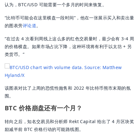
认为，BTC/USD 可能需要一个多月的时间来恢复。
“比特币可能会在这里横盘一段时间”，他在一张展示买入和卖出量
的图表旁
评论道
。
“在过去 4 次看到周线上这么多的红色交易量时，最少会有 3-4 周
的价格横盘。如果市场占比下降，这种环境将有利于以太坊 + 另
类货币。”
该图表对比了上周的恐慌性抛售和 2022 年比特币熊市末期的氛
围。
BTC 价格崩盘还有一个月？
转向之后，知名交易员和分析师 Rekt Capital 给出了 4 月区块奖
励减半前 BTC 价格行动的可能路线图。