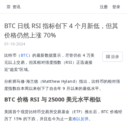
资讯
注册
登录
BTC 日线 RSI 指标创下 4 个月新低，但其
价格仍然上涨 70%
01-16-2024
比特币（
BTC
）的最新数据显示，尽管仍在 4 万美
目录
元以上交易，但其相对强度指数（RSI）正迅速接
近“超卖”区域。
分析师马修·海兰德（Matthew Hyland）指出，比特币的相对强
度指数自本周以来创下了自去年 9 月以来的最低水平。
BTC 价格 RSI 与 25000 美元水平相似
美国首个现货比特币交易所交易基金（ETF）推出后，BTC 价格经
历了 15% 的下跌，并且迄今为止一直
难以反弹
。