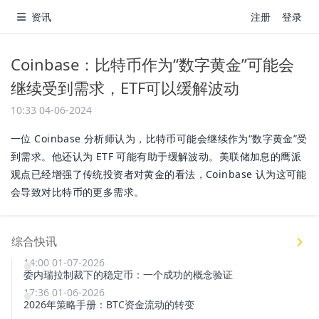
资讯
注册
登录
Coinbase：比特币作为“数字黄金”可能会
继续受到需求，ETF可以缓解波动
10:33 04-06-2024
一位 Coinbase 分析师认为，比特币可能会继续作为“数字黄金”受
到需求。他还认为 ETF 可能有助于缓解波动。美联储加息的鹰派
观点已经增强了传统投资者对黄金的看法，Coinbase 认为这可能
会导致对比特币的更多需求。
综合快讯
14:00 01-07-2026
委内瑞拉制裁下的稳定币：一个成功的概念验证
17:36 01-06-2026
2026年策略手册：BTC资金流动的转变