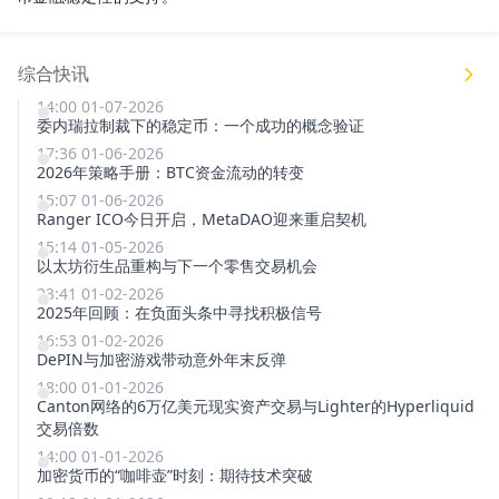
综合快讯
14:00 01-07-2026
委内瑞拉制裁下的稳定币：一个成功的概念验证
17:36 01-06-2026
2026年策略手册：BTC资金流动的转变
15:07 01-06-2026
Ranger ICO今日开启，MetaDAO迎来重启契机
15:14 01-05-2026
以太坊衍生品重构与下一个零售交易机会
23:41 01-02-2026
2025年回顾：在负面头条中寻找积极信号
16:53 01-02-2026
DePIN与加密游戏带动意外年末反弹
18:00 01-01-2026
Canton网络的6万亿美元现实资产交易与Lighter的Hyperliquid
交易倍数
14:00 01-01-2026
加密货币的“咖啡壶”时刻：期待技术突破