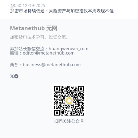
18:50 12-19-2025
加密市场持续低迷：风险资产与加密指数本周表现不佳
Metanethub 元网
加密货币技术学习、投资交流。
添加站长微信交流：huangwenwei_com
编辑：
editor@metanethub.com
商务：
business@metanethub.com
扫码关注公众号