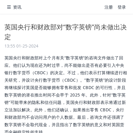
资讯
注册
登录
英国央行和财政部对“数字英镑”尚未做出决
定
13:55 01-25-2024
英国央行和财政部对上个月有关“数字英镑”的咨询文件做出了回
应。他们认为现在还为时过早，尚不能做出是否有必要引入中央
银行数字货币（CBDC）的决定。不过，他们表示打算继续进行相
关研究，并设计央行数字货币（CBDC）。“数字英镑”的设计阶段
将继续探讨英国是否能够拥有零售和批发 CBDC 的可行性，并且
数字英镑的潜在推出时间不会早于 2025 年。此外，针对“数字英
镑”可能带来的隐私和信任问题，英国央行和财政部表示将通过新
立法加以解决。此外，他们还确认，如果推出零售 CBDC，央行
和财政部均不会访问用户的个人数据。最后，咨询文件还强调了
数字英镑不会取代现金，并且指出了数字英镑的意义和对英国货
币金融稳定性的支持。