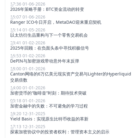
17:36 01-06-2026
2026年策略手册：BTC资金流动的转变
15:07 01-06-2026
Ranger ICO今日开启，MetaDAO迎来重启契机
15:14 01-05-2026
以太坊衍生品重构与下一个零售交易机会
23:41 01-02-2026
2025年回顾：在负面头条中寻找积极信号
16:53 01-02-2026
DePIN与加密游戏带动意外年末反弹
18:00 01-01-2026
Canton网络的6万亿美元现实资产交易与Lighter的Hyperliquid
交易倍数
14:00 01-01-2026
加密货币的“咖啡壶”时刻：期待技术突破
00:18 01-01-2026
加密金融中的失败：不可避免的学习过程
19:20 12-31-2025
Yield Basis：实现原生比特币收益的革新
17:13 12-31-2025
探索加密协议中的投资者权利：管理资本主义的启示