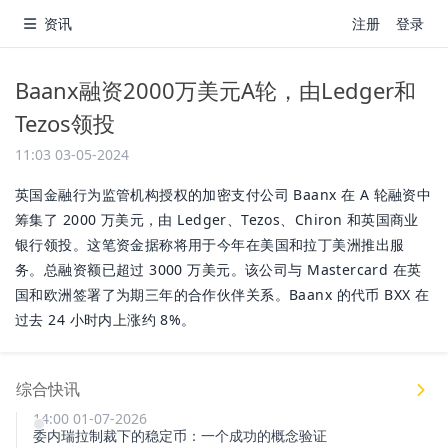
资讯
注册
登录
Baanx融资2000万美元A轮，由Ledger和
Tezos领投
11:03 03-05-2024
英国金融行为监管机构授权的加密支付公司 Baanx 在 A 轮融资中
筹集了 2000 万美元，由 Ledger、Tezos、Chiron 和英国商业
银行领投。这笔资金据称将用于今年在美国和拉丁美洲推出服
务。总融资额已超过 3000 万美元。该公司与 Mastercard 在英
国和欧洲签署了为期三年的合作伙伴关系。Baanx 的代币 BXX 在
过去 24 小时内上涨约 8%。
综合快讯
14:00 01-07-2026
委内瑞拉制裁下的稳定币：一个成功的概念验证