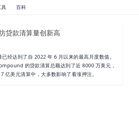
工具
百科
以太坊贷款清算量创新高
经达到了自 2022 年 6 月以来的最高月度数值。
mpound 的贷款清算总额达到了近 8000 万美元，
17 亿美元清算中，大多数影响了看涨押注。