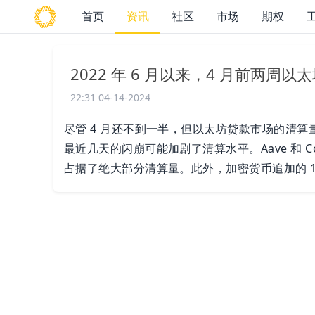
首页
资讯
社区
市场
期权
2022 年 6 月以来，4 月前两周
22:31 04-14-2024
尽管 4 月还不到一半，但以太坊贷款市场的清算量已
最近几天的闪崩可能加剧了清算水平。Aave 和 Co
占据了绝大部分清算量。此外，加密货币追加的 