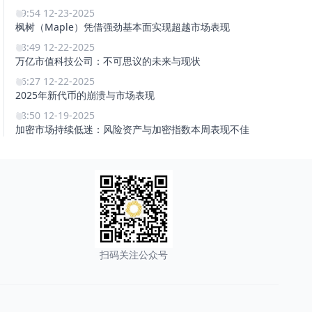
19:54 12-23-2025
枫树（Maple）凭借强劲基本面实现超越市场表现
18:49 12-22-2025
万亿市值科技公司：不可思议的未来与现状
16:27 12-22-2025
2025年新代币的崩溃与市场表现
18:50 12-19-2025
加密市场持续低迷：风险资产与加密指数本周表现不佳
扫码关注公众号