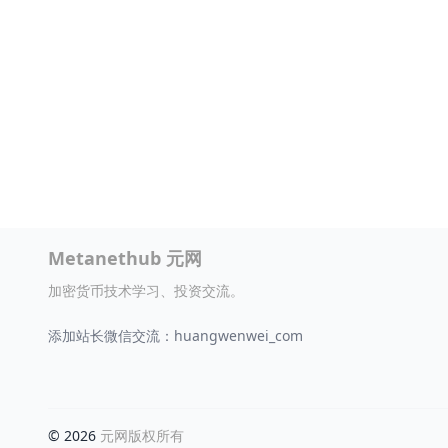
Metanethub 元网
加密货币技术学习、投资交流。
添加站长微信交流：huangwenwei_com
© 2026
元网版权所有