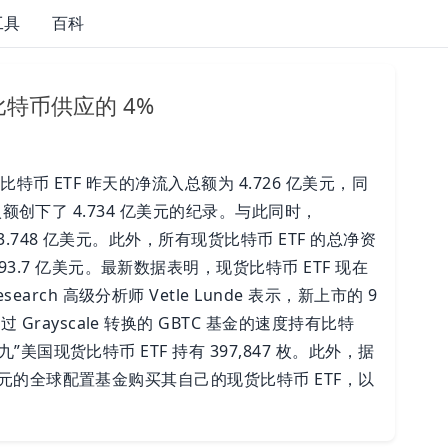
工具
百科
比特币供应的 4%
货比特币 ETF 昨天的净流入总额为 4.726 亿美元，同
日净流入额创下了 4.734 亿美元的纪录。与此同时，
为 3.748 亿美元。此外，所有现货比特币 ETF 的总净资
3.7 亿美元。最新数据表明，现货比特币 ETF 现在
rch 高级分析师 Vetle Lunde 表示，新上市的 9
Grayscale 转换的 GBTC 基金的速度持有比特
九”美国现货比特币 ETF 持有 397,847 枚。此外，据
 亿美元的全球配置基金购买其自己的现货比特币 ETF，以