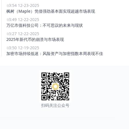
19:54 12-23-2025
枫树（Maple）凭借强劲基本面实现超越市场表现
18:49 12-22-2025
万亿市值科技公司：不可思议的未来与现状
16:27 12-22-2025
2025年新代币的崩溃与市场表现
18:50 12-19-2025
加密市场持续低迷：风险资产与加密指数本周表现不佳
扫码关注公众号