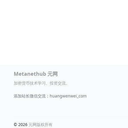
Metanethub 元网
加密货币技术学习、投资交流。
添加站长微信交流：huangwenwei_com
© 2026
元网版权所有