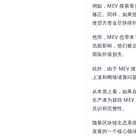
例如，MEV 搜索
修正。同样，如果抵
使贷方资金尽快得
然而，MEV 也带
负面影响，他们被
面临价值损失。
此外，由于 MEV
上涨和网络堵塞问
从本质上看，如果
生产者为获得 ME
共识和完整性。
随着区块链生态系统
发展的一个核心领