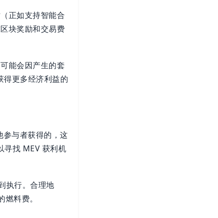
时（正如支持智能合
准区块奖励和交易费
，可能会因产生的套
获得更多经济利益的
其他参与者获得的，这
寻找 MEV 获利机
得到执行。合理地
 的燃料费。