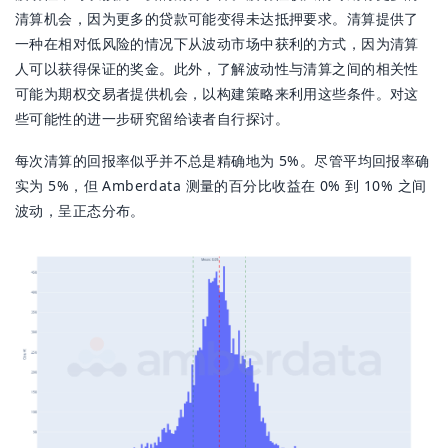
清算机会，因为更多的贷款可能变得未达抵押要求。清算提供了
一种在相对低风险的情况下从波动市场中获利的方式，因为清算
人可以获得保证的奖金。此外，了解波动性与清算之间的相关性
可能为期权交易者提供机会，以构建策略来利用这些条件。对这
些可能性的进一步研究留给读者自行探讨。
每次清算的回报率似乎并不总是精确地为 5%。尽管平均回报率确
实为 5%，但 Amberdata 测量的百分比收益在 0% 到 10% 之间
波动，呈正态分布。