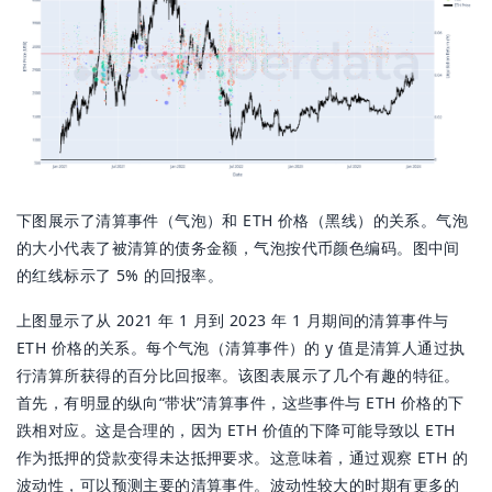
下图展示了清算事件（气泡）和 ETH 价格（黑线）的关系。气泡
的大小代表了被清算的债务金额，气泡按代币颜色编码。图中间
的红线标示了 5% 的回报率。
上图显示了从 2021 年 1 月到 2023 年 1 月期间的清算事件与
ETH 价格的关系。每个气泡（清算事件）的 y 值是清算人通过执
行清算所获得的百分比回报率。该图表展示了几个有趣的特征。
首先，有明显的纵向“带状”清算事件，这些事件与 ETH 价格的下
跌相对应。这是合理的，因为 ETH 价值的下降可能导致以 ETH
作为抵押的贷款变得未达抵押要求。这意味着，通过观察 ETH 的
波动性，可以预测主要的清算事件。波动性较大的时期有更多的