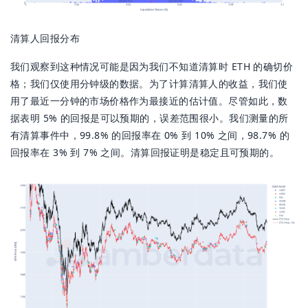
清算人回报分布
我们观察到这种情况可能是因为我们不知道清算时 ETH 的确切价
格；我们仅使用分钟级的数据。为了计算清算人的收益，我们使
用了最近一分钟的市场价格作为最接近的估计值。尽管如此，数
据表明 5% 的回报是可以预期的，误差范围很小。我们测量的所
有清算事件中，99.8% 的回报率在 0% 到 10% 之间，98.7% 的
回报率在 3% 到 7% 之间。清算回报证明是稳定且可预期的。