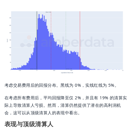
考虑交易费用后的回报分布。黑线为 0%，实线红线为 5%。
在考虑所有费用后，平均回报降至仅 2%，并且有 19% 的清算实
际上导致清算人亏损。然而，清算仍然提供了潜在的高利润机
会，这可以从顶级清算人的表现中看出。
表现与顶级清算人