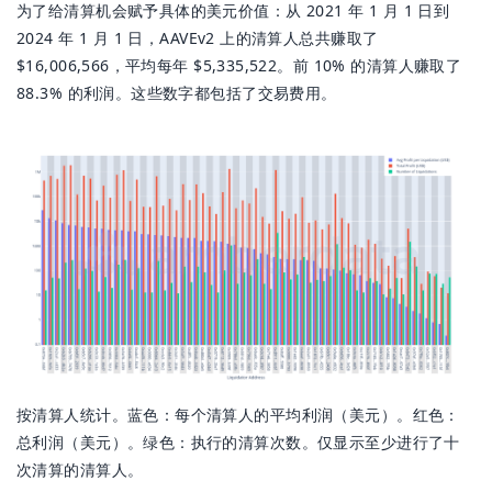
为了给清算机会赋予具体的美元价值：从 2021 年 1 月 1 日到
2024 年 1 月 1 日，AAVEv2 上的清算人总共赚取了
$16,006,566，平均每年 $5,335,522。前 10% 的清算人赚取了
88.3% 的利润。这些数字都包括了交易费用。
按清算人统计。蓝色：每个清算人的平均利润（美元）。红色：
总利润（美元）。绿色：执行的清算次数。仅显示至少进行了十
次清算的清算人。