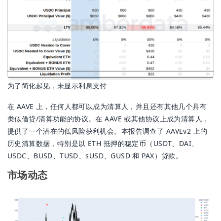
为了简化起见，未显示利息支付
在 AAVE 上，任何人都可以成为清算人，并且还有其他几个具有
类似借贷/清算功能的协议。在 AAVE 或其他协议上成为清算人，
提供了一个潜在的低风险获利机会。本报告调查了 AAVEv2 上的
历史清算数据，特别是以 ETH 抵押的稳定币（USDT、DAI、
USDC、BUSD、TUSD、sUSD、GUSD 和 PAX）贷款。
市场动态