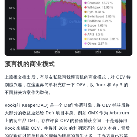
预言机的商业模式
上篇推文推出后，有朋友私戳问我预言机的商业模式，对 OEV 特
别感兴趣，在这里再简单补充讲一下 OEV，以 Rook 和 Api3 的
不同解决方案作为举例。
Rook(前 KeeperDAO) 是一个 Defi 协调引擎，将 OEV 捕获后将
大部分的收益返还给 Defi 项目本身。例如 GMX 作为 Arbitrum
上的衍生品 Defi，存在许多 OEV 的价值捕获空间，于是选择用
Rook 来捕获 OEV，并将其 80% 的利润返还给 GMX 本身，背后
的逻辑可以简单粗暴的理解为球赛的黄牛太多，主办方自己找第