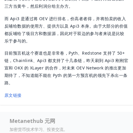
三方当黄牛，然后利润分给主办方。
而 Api3 是通过将 OEV 进行排名，价高者者得，并将拍卖的收入
反哺给数据的使用方、提供方以及 Api3 本身。由于大部分的价值
都反哺给了项目方和数据源，因此对于双边的参与者来说是比较
乐于参与的。
目前预言机这个赛道也是非常卷，Pyth、Redstone 支持了 50+
链，Chainlink、Api3 都支持了十几条链，昨天刷到 Api3 刚刚官
宣和 OKX 的 XLayer 的合作，对未来 OEV Network 的推出更加
期待了，不知道能不能在 Pyth 的第一方预言机的领先下杀出一条
路。
原文链接
Metanethub 元网
加密货币技术学习、投资交流。