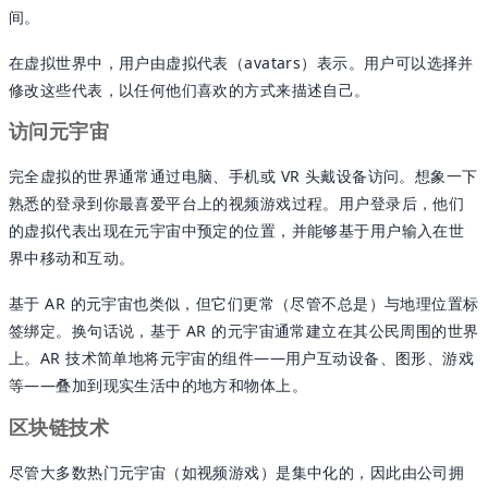
间。
在虚拟世界中，用户由虚拟代表（avatars）表示。用户可以选择并
修改这些代表，以任何他们喜欢的方式来描述自己。
访问元宇宙
完全虚拟的世界通常通过电脑、手机或 VR 头戴设备访问。想象一下
熟悉的登录到你最喜爱平台上的视频游戏过程。用户登录后，他们
的虚拟代表出现在元宇宙中预定的位置，并能够基于用户输入在世
界中移动和互动。
基于 AR 的元宇宙也类似，但它们更常（尽管不总是）与地理位置标
签绑定。换句话说，基于 AR 的元宇宙通常建立在其公民周围的世界
上。AR 技术简单地将元宇宙的组件——用户互动设备、图形、游戏
等——叠加到现实生活中的地方和物体上。
区块链技术
尽管大多数热门元宇宙（如视频游戏）是集中化的，因此由公司拥