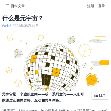
百科文章
注册
登录
什么是元宇宙？
Web3
2024年03月11日
元宇宙是一个虚拟空间——或一系列空间——人们可
目录
以通过互联网连接、互动和共享体验。
“元宇宙”（Metaverse）这个词是由前缀“meta-”和单词“universe”