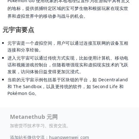
Pokémon Go 使用玩家的本地地理位置作为在游戏中具有意义
的地标，提供抓捕特定区域的宝可梦生物和根据玩家在现实世
界和虚拟世界中的移动参与战斗的机会。
元宇宙要点
元宇宙是一个虚拟空间，用户可以通过连接互联网的设备互相
连接和分享经验。
进入元宇宙可以通过传统方式实现，比如使用计算机、移动电
话和视频游戏控制台，但随着增强现实和虚拟现实技术的飞跃
发展，访问体验日益变得更加沉浸式。
当前的元宇宙示例包括基于区块链的平台，如 Decentraland
和 The Sandbox，以及更传统的软件，如 Second Life 和
Pokémon Go。
Metanethub 元网
加密货币技术学习、投资交流。
添加站长微信交流：huangwenwei_com