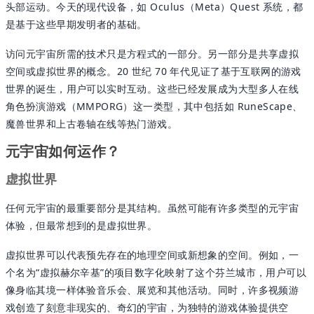
头部运动。今天的现代设备，如 Oculus（Meta）Quest 系统，都
是基于这些早期发明者的基础。
访问元宇宙所需的技术只是方程式的一部分。另一部分是共享虚拟
空间或虚拟世界的概念。20 世纪 70 年代见证了基于互联网的游戏
世界的诞生，用户可以实时互动。这些已经发展成为大型多人在线
角色扮演游戏（MMPORG）这一类型，其中包括如 RuneScape、
魔兽世界和上古卷轴在线等热门游戏。
元宇宙如何运作？
虚拟世界
任何元宇宙的最重要部分是其结构。虽然可能有许多类型的元宇宙
体验，但最常想到的是虚拟世界。
虚拟世界可以代表预先存在的地理空间或新想象的空间。例如，一
个名为“虚拟赫尔辛基”的项目数字化映射了这个芬兰城市，用户可以
像身临其境一样体验音乐会、展览和其他活动。同时，许多视频游
戏创造了刻意非现实的、奇幻的宇宙，为独特的游戏体验提供空