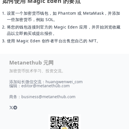
如何使用 Magic Eden 的要点
设置一个加密货币钱包，如 Phantom 或 MetaMask，并添加
一些加密货币，例如 SOL。
将您的钱包连接到官方的 Magic Eden 应用，并开始浏览收藏
品以立即购买或提出报价。
使用 Magic Eden 创作者平台出售您自己的 NFT。
Metanethub 元网
加密货币技术学习、投资交流。
添加站长微信交流：huangwenwei_com
编辑：
editor@metanethub.com
商务：
business@metanethub.com