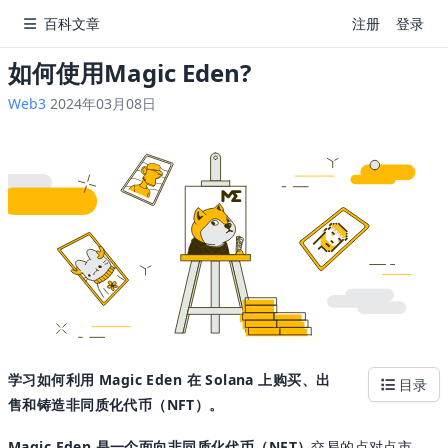
百科文章
注册
登录
如何使用Magic Eden?
Web3
2024年03月08日
学习如何利用 Magic Eden 在 Solana 上购买、出
目录
售和铸造非同质化代币（NFT）。
Magic Eden 是一个面向非同质化代币（NFT）
交易的点对点市