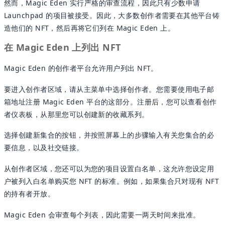
然而，Magic Eden 实行严格的审查流程，因此只有少数申请
Launchpad 的项目被接受。因此，大多数创作者需要在其他平台铸
造他们的 NFT，然后再将它们列在 Magic Eden 上。
在 Magic Eden 上列出 NFT
Magic Eden 的创作者平台允许用户列出 NFT。
要进入创作者区域，请从主菜单中选择创作者。您需要使用电子邮
箱地址注册 Magic Eden 平台的这部分。注册后，您可以查看创作
者仪表板，从那里您可以创建新的收藏系列。
选择创建新集合的按钮，并按照屏幕上的步骤输入有关您集合的必
要信息，以及社交链接。
从创作者区域，您还可以为您的项目设置白名单，这允许您设定用
户被列入白名单购买您 NFT 的标准。例如，如果集合只对现有 NFT
的持有者开放。
Magic Eden 会审查每个列表，因此需要一两天时间来批准。