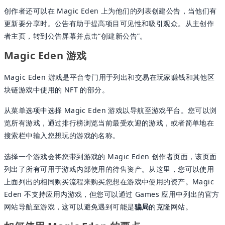
创作者还可以在 Magic Eden 上为他们的列表创建公告，当他们有
更新要分享时。公告有助于提高项目可见性和吸引观众。从主创作
者主页，转到公告屏幕并点击“创建新公告”。
Magic Eden 游戏
Magic Eden 游戏是平台专门用于列出和交易在玩家赚钱和其他区
块链游戏中使用的 NFT 的部分。
从菜单选项中选择 Magic Eden 游戏以导航至游戏平台。您可以浏
览所有游戏，通过排行榜浏览当前最受欢迎的游戏，或者简单地在
搜索栏中输入您想玩的游戏的名称。
选择一个游戏会将您带到游戏的 Magic Eden 创作者页面，该页面
列出了所有可用于游戏内部使用的待售资产。从这里，您可以使用
上面列出的相同购买流程来购买您想在游戏中使用的资产。Magic
Eden 不支持应用内游戏，但您可以通过 Games 应用中列出的官方
网站导航至游戏，这可以避免遇到可能是
骗局
的克隆网站。