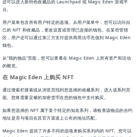
还可以进入新特色收藏品的 Launchpad 或 Magic Eden 游戏平
台。
用户菜单包含所有用户特定的选项。从用户菜单中，您可以访问自
己的 NFT 和收藏品，更改设置或管理已连接的钱包。在某些管辖
区，用户还可以通过第三方支付提供商用法币充值到 Magic Eden
钱包。
从“我的物品”页面，您可以查看在 Magic Eden 上所有资产和活动
的概览。
在 Magic Eden 上购买 NFT
通过搜索栏搜索或从浏览页找到您选择的收藏系列，进入该系列页
面。您将需要足够的加密货币在您的钱包中支付购买。
如果您选择的 NFT 属于某个特定的知名系列，请检查该物品的合约
地址是否与项目在其官方渠道上公布的地址匹配。
Magic Eden 提供了许多不同的选项来购买系列内的 NFT。您可以