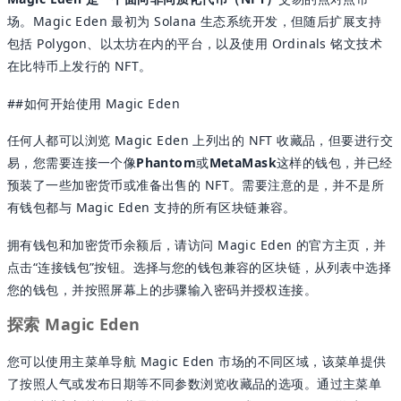
场。Magic Eden 最初为 Solana 生态系统开发，但随后扩展支持
包括 Polygon、以太坊在内的平台，以及使用 Ordinals 铭文技术
在比特币上发行的 NFT。
##如何开始使用 Magic Eden
任何人都可以浏览 Magic Eden 上列出的 NFT 收藏品，但要进行交
易，您需要连接一个像
Phantom
或
MetaMask
这样的钱包，并已经
预装了一些加密货币或准备出售的 NFT。需要注意的是，并不是所
有钱包都与 Magic Eden 支持的所有区块链兼容。
拥有钱包和加密货币余额后，请访问 Magic Eden 的官方主页，并
点击“连接钱包”按钮。选择与您的钱包兼容的区块链，从列表中选择
您的钱包，并按照屏幕上的步骤输入密码并授权连接。
探索 Magic Eden
您可以使用主菜单导航 Magic Eden 市场的不同区域，该菜单提供
了按照人气或发布日期等不同参数浏览收藏品的选项。通过主菜单