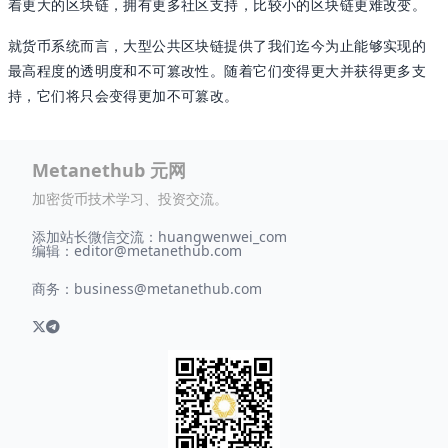
着更大的区块链，拥有更多社区支持，比较小的区块链更难改变。
就货币系统而言，大型公共区块链提供了我们迄今为止能够实现的
最高程度的透明度和不可篡改性。随着它们变得更大并获得更多支
持，它们将只会变得更加不可篡改。
Metanethub 元网
加密货币技术学习、投资交流。
添加站长微信交流：huangwenwei_com
编辑：
editor@metanethub.com
商务：
business@metanethub.com