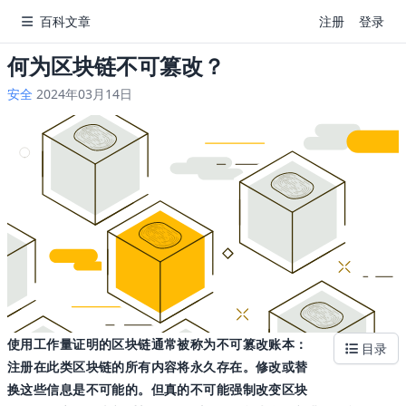
百科文章
注册
登录
何为区块链不可篡改？
安全
2024年03月14日
使用工作量证明的区块链通常被称为不可篡改账本：
目录
注册在此类区块链的所有内容将永久存在。修改或替
换这些信息是不可能的。但真的不可能强制改变区块