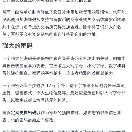
然而，白名单机制也降低了您日常使用加密货币的灵活性。您可能
发现使用加密钱包从支持加密货币的商家处购买商品或将货币转移
到不在您白名单上的交易所变得更加困难。除非将它们加入白名
单，否则不会有资金从您的账户转移到它们的地址。
强大的密码
一个强大的密码是确保您的账户免受密码分析攻击的关键，例如字
典攻击或甚至暴力攻击。它应该是大写字母、小写字母、数字和符
号的随机组合。密码的字符越多，攻击者猜测的难度就越大。
一个强密码应至少包含 12 个字符。这个字符串不应包含任何单词、
重复、键盘模式、个人生物信息等。您还应避免使用以大写字母开
头、以数字或标点符号结尾的构造。
建议
定期更换密码
以作为额外的预防措施。如果您的登录信息泄
露，您的密码必须立即更改。