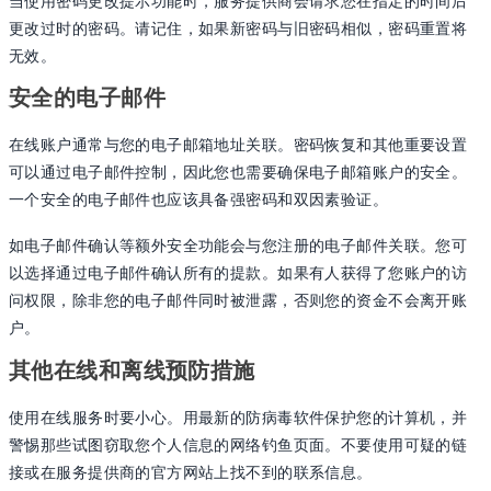
当使用密码更改提示功能时，服务提供商会请求您在指定的时间后
更改过时的密码。请记住，如果新密码与旧密码相似，密码重置将
无效。
安全的电子邮件
在线账户通常与您的电子邮箱地址关联。密码恢复和其他重要设置
可以通过电子邮件控制，因此您也需要确保电子邮箱账户的安全。
一个安全的电子邮件也应该具备强密码和双因素验证。
如电子邮件确认等额外安全功能会与您注册的电子邮件关联。您可
以选择通过电子邮件确认所有的提款。如果有人获得了您账户的访
问权限，除非您的电子邮件同时被泄露，否则您的资金不会离开账
户。
其他在线和离线预防措施
使用在线服务时要小心。用最新的防病毒软件保护您的计算机，并
警惕那些试图窃取您个人信息的网络钓鱼页面。不要使用可疑的链
接或在服务提供商的官方网站上找不到的联系信息。