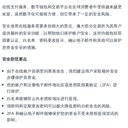
在线支付服务、数字钱包和交易平台在全球消费者中变得越来越受
欢迎。虽然数字化可能很方便，但它带来了一定的安全风险。
安全使用在线服务需要承担很大的责任。像大部分交易所为其用户
提供额外的安全功能，以帮助他们保护账户安全。这些功能包括双
因素认证、白名单、密码更改提示、确认电子邮件和其他可以保护
您资金安全的措施。
安全防范要点
由于在线账户容易受到黑客攻击，强烈建议用户采取额外安全
步骤保护其资金。
您的账户和注册电子邮件地址应该使用双因素验证（2FA）进
行保护。
白名单能够防止向未授权地址进行提现。
强密码和定期更改密码可以极大降低密码分析攻击的风险。
2FA 和确认电子邮件能够保护您的资金不受未授权提现尝试的
影响。