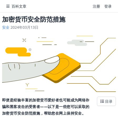
百科文章
注册
登录
加密货币安全防范措施
安全
2024年03月13日
即便是经验丰富的加密货币爱好者也可能成为网络诈
目录
骗和黑客攻击的受害者——以下是一些您可以采取的
加密货币安全防范措施，帮助您在网上保持安全。