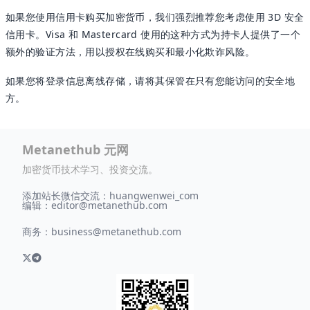
如果您使用信用卡购买加密货币，我们强烈推荐您考虑使用 3D 安全
信用卡。Visa 和 Mastercard 使用的这种方式为持卡人提供了一个
额外的验证方法，用以授权在线购买和最小化欺诈风险。
如果您将登录信息离线存储，请将其保管在只有您能访问的安全地
方。
Metanethub 元网
加密货币技术学习、投资交流。
添加站长微信交流：huangwenwei_com
编辑：
editor@metanethub.com
商务：
business@metanethub.com