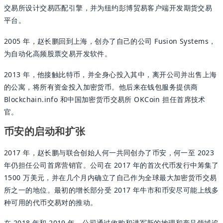
交易所设计交易匹配引擎，并为纽约彭博贸易客户端开发期货交易
平台。
2005 年，赵长鹏回到上海，创办了自己的公司 Fusion Systems，
为自动化高频股票交易开发软件。
2013 年，他接触比特币，并全身心投入其中，离开公司并出售上海
的公寓，将所有资金投入加密货币。他后来在钱包服务提供商
Blockchain.info 和中国加密货币交易所 OKCoin 担任首席技术
官。
币安的启动和扩张
2017 年，赵长鹏与联合创始人何一共同创办了币安，何一至 2023
年仍担任公司首席营销官。公司在 2017 年的首次代币发行中筹集了
1500 万美元，并在几个月内确立了自己作为全球最大加密货币交易
所之一的地位。最初的增长部分受 2017 年牛市和币安尽可能上线多
种可用的代币交易对的推动。
在 2018 年和 2019 年，公司通过收购和进军新的地理和产品领域追