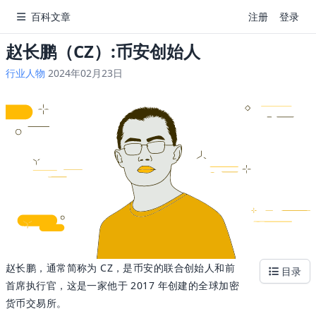
百科文章
注册
登录
赵长鹏（CZ）:币安创始人
行业人物
2024年02月23日
赵长鹏，通常简称为 CZ，是币安的联合创始人和前
目录
首席执行官，这是一家他于 2017 年创建的全球加密
货币交易所。