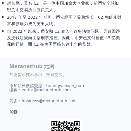
赵长鹏，又名 CZ，是一位中国加拿大企业家，前币安全球加
密货币交易所业务负责人。
2018 年至 2022 年期间，币安经历了显著增长，CZ 凭借其财
富和影响力成为突出人物。
自 2022 年以来，币安和 CZ 卷入一连串法律问题，导致因违
反洗钱法规而面临刑事指控。因此，币安已支付价值 43 亿美
元的罚款，而 CZ 在美国面临长达十年的监禁。
Metanethub 元网
加密货币技术学习、投资交流。
添加站长微信交流：huangwenwei_com
编辑：
editor@metanethub.com
商务：
business@metanethub.com