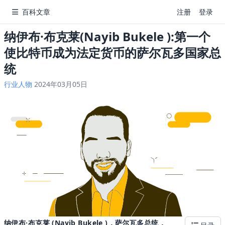
百科文章
注册
登录
纳伊布·布克莱(Nayib Bukele ):第一个
使比特币成为法定货币的萨尔瓦多国家总
统
行业人物
2024年03月05日
纳伊布·布克莱 (Nayib Bukele )，萨尔瓦多总统，