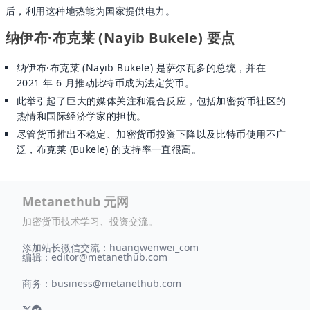
后，利用这种地热能为国家提供电力。
纳伊布·布克莱 (Nayib Bukele) 要点
纳伊布·布克莱 (Nayib Bukele) 是萨尔瓦多的总统，并在
2021 年 6 月推动比特币成为法定货币。
此举引起了巨大的媒体关注和混合反应，包括加密货币社区的
热情和国际经济学家的担忧。
尽管货币推出不稳定、加密货币投资下降以及比特币使用不广
泛，布克莱 (Bukele) 的支持率一直很高。
Metanethub 元网
加密货币技术学习、投资交流。
添加站长微信交流：huangwenwei_com
编辑：
editor@metanethub.com
商务：
business@metanethub.com