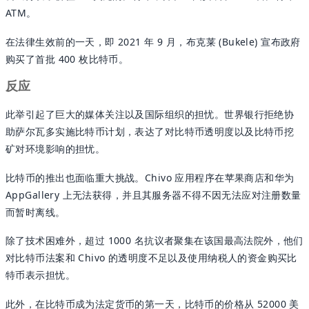
ATM。
在法律生效前的一天，即 2021 年 9 月，布克莱 (Bukele) 宣布政府
购买了首批 400 枚比特币。
反应
此举引起了巨大的媒体关注以及国际组织的担忧。世界银行拒绝协
助萨尔瓦多实施比特币计划，表达了对比特币透明度以及比特币挖
矿对环境影响的担忧。
比特币的推出也面临重大挑战。Chivo 应用程序在苹果商店和华为
AppGallery 上无法获得，并且其服务器不得不因无法应对注册数量
而暂时离线。
除了技术困难外，超过 1000 名抗议者聚集在该国最高法院外，他们
对比特币法案和 Chivo 的透明度不足以及使用纳税人的资金购买比
特币表示担忧。
此外，在比特币成为法定货币的第一天，比特币的价格从 52000 美