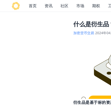
首页
资讯
社区
市场
期权
什么是衍生品
加密货币交易
2024年0
衍生品是基于标的资