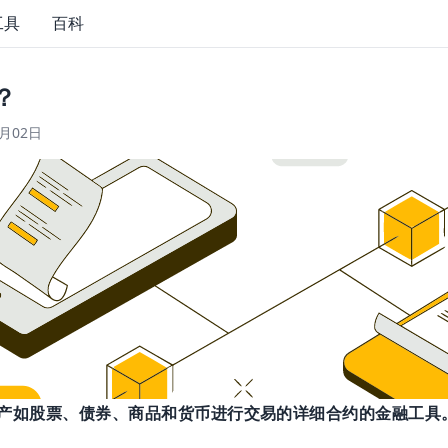
工具
百科
？
4月02日
产如股票、债券、商品和货币进行交易的详细合约的金融工具