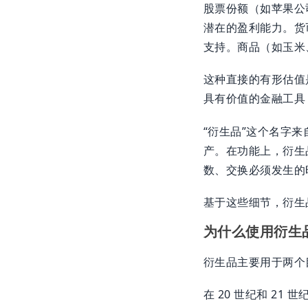
股票份额（如苹果公
潜在的盈利能力。货
支持。商品（如玉米
这种直接的有形估值
具有价值的金融工具
“衍生品”这个名字
产。在功能上，衍生
数、交换必须发生的
基于这些细节，衍生
为什么使用衍生
衍生品主要用于两个
在 20 世纪和 2