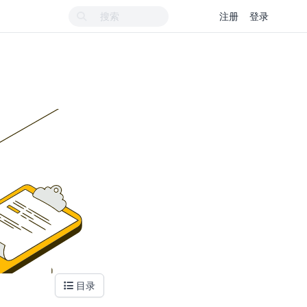
注册
登录
。
目录