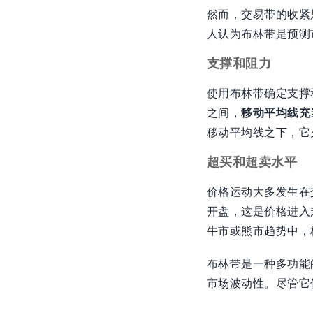
然而，交易带的收紧
人认为布林带是预测
支撑和阻力
使用布林带确定支撑
之间，
移动平均线充
移动平均线之下，它
超买和超卖水平
价格运动大多发生在
开盘，这是价格进入
牛市或熊市趋势中，
布林带是一种多功能
市场波动性。尽管它