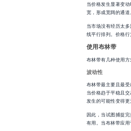
当价格发生显著变动
宽，形成宽阔的通道
当市场没有经历太多
线平行排列。价格行
使用布林带
布林带有几种使用方
波动性
布林带最主要且最受
当价格趋于平稳且交
发生的可能性变得更
因此，当试图捕捉完
有用。当布林带应用