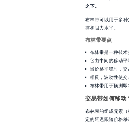
之下。
布林带可以用于多种
撑和阻力水平。
布林带要点
布林带是一种技术
它由中间的移动平
当价格平稳时，交
相反，波动性使交
布林带用于预测即
交易带如何移动
布林带
的组成元素（
定的延迟跟随价格移