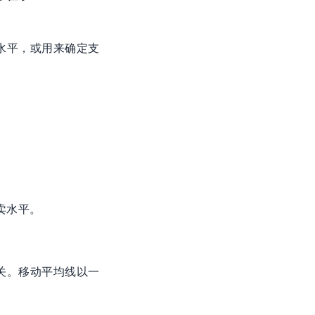
水平，或用来确定支
卖水平。
关。移动平均线以一