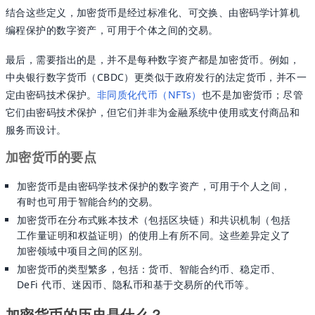
结合这些定义，加密货币是经过标准化、可交换、由密码学计算机
编程保护的数字资产，可用于个体之间的交易。
最后，需要指出的是，并不是每种数字资产都是加密货币。例如，
中央银行数字货币（CBDC）更类似于政府发行的法定货币，并不一
定由密码技术保护。
非同质化代币（NFTs）
也不是加密货币；尽管
它们由密码技术保护，但它们并非为金融系统中使用或支付商品和
服务而设计。
加密货币的要点
加密货币是由密码学技术保护的数字资产，可用于个人之间，
有时也可用于智能合约的交易。
加密货币在分布式账本技术（包括区块链）和共识机制（包括
工作量证明和权益证明）的使用上有所不同。这些差异定义了
加密领域中项目之间的区别。
加密货币的类型繁多，包括：货币、智能合约币、稳定币、
DeFi 代币、迷因币、隐私币和基于交易所的代币等。
加密货币的历史是什么？