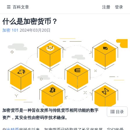
百科文章
注册
登录
什么是加密货币？
加密 101
2024年03月20日
加密货币是一种旨在发挥与传统货币相同功能的数字
目录
资产，其安全性由密码学技术确保。
自
比特币
的诞生以来，加密货币已经取得了长足的发展。它们的受