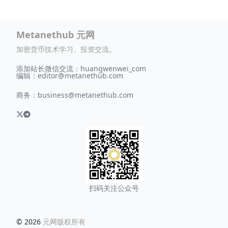
Metanethub 元网
加密货币技术学习、投资交流。
添加站长微信交流：huangwenwei_com
编辑：
editor@metanethub.com
商务：
business@metanethub.com
扫码关注公众号
© 2026
元网版权所有