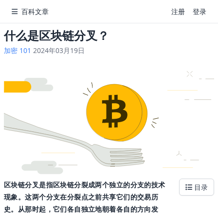
百科文章
注册
登录
什么是区块链分叉？
加密 101
2024年03月19日
区块链分叉是指区块链分裂成两个独立的分支的技术
目录
现象。这两个分支在分裂点之前共享它们的交易历
史。从那时起，它们各自独立地朝着各自的方向发