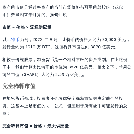
资产的市值是通过将资产的当前市场价格与可用的总股份（或代
币）数量相乘来计算的。换句话说：
市值 = 价格 × 流通供应量
以
比特币
为例，2022 年 9 月，比特币的价格大约为 20,000 美元，
发行量约为 1910 万 BTC。这使得其市值达到 3820 亿美元。
相较于传统股票，加密货币是一个相对年轻的资产类别。在上述例
子中，我们计算出比特币的市值为 3820 亿美元。相比之下，苹果公
司的市值（$AAPL）大约为 2.59 万亿美元。
完全稀释市值
在加密货币领域，投资者还会考虑完全稀释市值来决定他们的投
资。这基本上是市值的同一公式，但应用于所有硬币可能发行的总
量：
完全稀释市值 = 价格 × 最大供应量