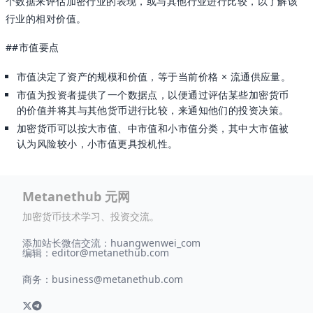
个数据来评估加密行业的表现，或与其他行业进行比较，以了解该
行业的相对价值。
##市值要点
市值决定了资产的规模和价值，等于当前价格 × 流通供应量。
市值为投资者提供了一个数据点，以便通过评估某些加密货币
的价值并将其与其他货币进行比较，来通知他们的投资决策。
加密货币可以按大市值、中市值和小市值分类，其中大市值被
认为风险较小，小市值更具投机性。
Metanethub 元网
加密货币技术学习、投资交流。
添加站长微信交流：huangwenwei_com
编辑：
editor@metanethub.com
商务：
business@metanethub.com