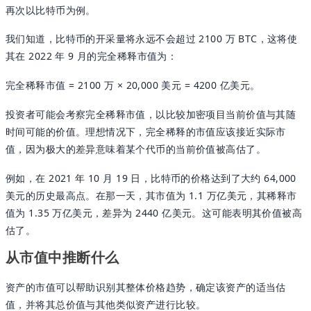
再次以比特币为例。
我们知道，比特币的开采量将永远不会超过 2100 万 BTC，这将使
其在 2022 年 9 月的完全稀释市值为：
完全稀释市值 = 2100 万 × 20,000 美元 = 4200 亿美元。
投资者可能会考察完全稀释市值，以比较加密项目当前价值与其随
时间可能的价值。理想情况下，完全稀释的市值应该接近实际市
值，因为极大的差异意味着某个代币的当前价值被高估了。
例如，在 2021 年 10 月 19 日，比特币的价格达到了大约 64,000
美元的历史最高点。在那一天，其市值为 1.1 万亿美元，其稀释市
值为 1.35 万亿美元，差异为 2440 亿美元。这可能表明其价值被高
估了。
从市值中推断什么
资产的市值可以帮助识别其整体价格趋势，确定该资产的适当估
值，并将其总价值与其他类似资产进行比较。