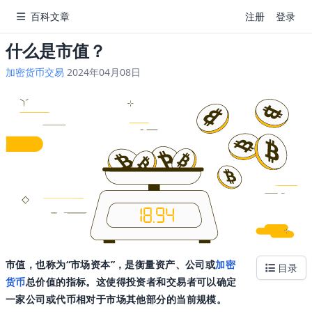
百科文章
注册
登录
什么是市值？
加密货币交易
2024年04月08日
市值，也称为“市场资本”，是衡量资产、公司或
加密
目录
货币
总价值的指标。这使得投资者和交易者可以确定
一家公司或代币相对于市场其他部分的当前规模。